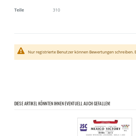
Teile
310
Nur registrierte Benutzer können Bewertungen schreiben. 
DIESE ARTIKEL KÖNNTEN IHNEN EVENTUELL AUCH GEFALLEN!