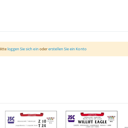
Bitte
loggen Sie sich ein
oder
erstellen Sie ein Konto