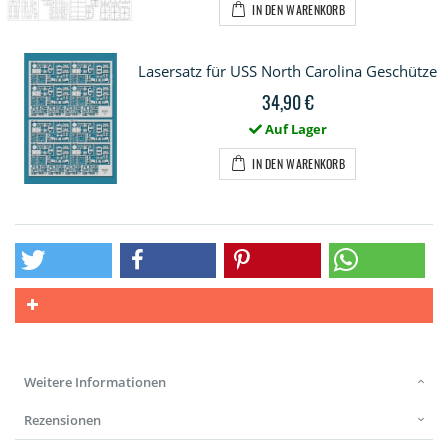
IN DEN WARENKORB
Lasersatz für USS North Carolina Geschütze
34,90 €
Auf Lager
IN DEN WARENKORB
Weitere Informationen
Rezensionen