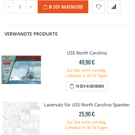
IN DEN WARENKORB
VERWANDTE PRODUKTE
USS North Carolina
49,90 €
Zur Zeit nicht vorrätig.
Lieferbar in 29-53 Tagen
IN DEN WARENKORB
Lasersatz für USS North Carolina Spanten
25,90 €
Zur Zeit nicht vorrätig.
Lieferbar in 40-73 Tagen