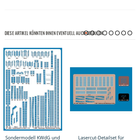
DIESE ARTIKEL KÖNNTEN IHNEN EVENTUELL AUCH GEFALLEN!
Sondermodell KWdG und
Lasercut-Detailset für