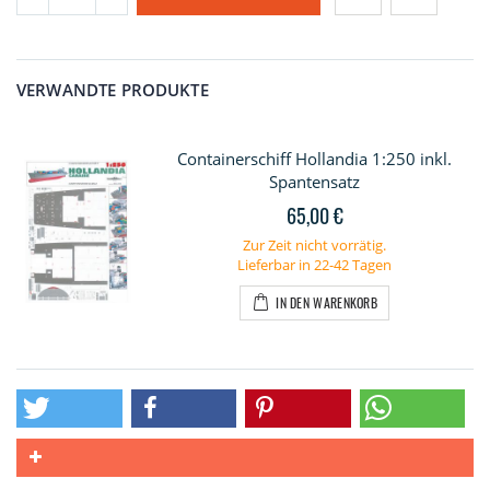
VERWANDTE PRODUKTE
Containerschiff Hollandia 1:250 inkl.
Spantensatz
65,00 €
Zur Zeit nicht vorrätig.
Lieferbar in 22-42 Tagen
IN DEN WARENKORB