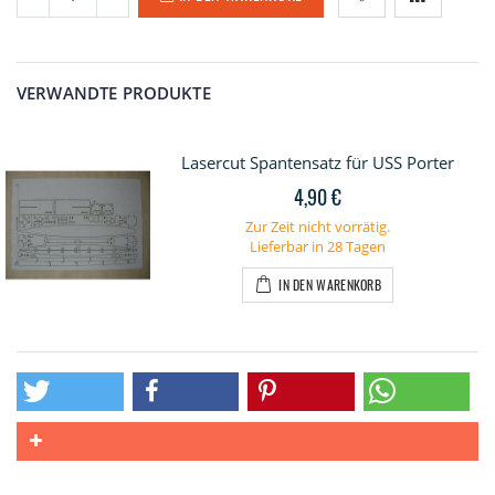
VERWANDTE PRODUKTE
Lasercut Spantensatz für USS Porter
4,90 €
Zur Zeit nicht vorrätig.
Lieferbar in 28 Tagen
IN DEN WARENKORB