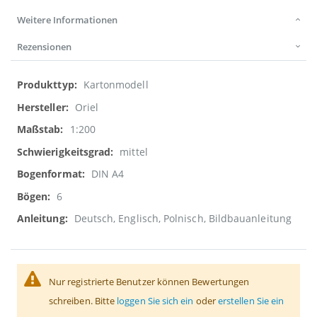
Weitere Informationen
Rezensionen
Weitere
Kartonmodell
Informationen
Oriel
1:200
mittel
DIN A4
6
Deutsch, Englisch, Polnisch, Bildbauanleitung
Nur registrierte Benutzer können Bewertungen
schreiben. Bitte
loggen Sie sich ein
oder
erstellen Sie ein