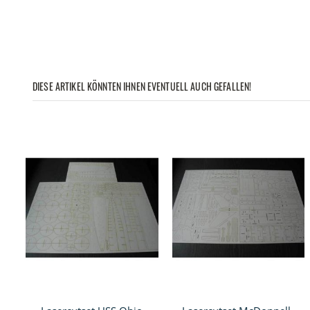
DIESE ARTIKEL KÖNNTEN IHNEN EVENTUELL AUCH GEFALLEN!