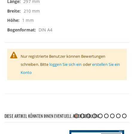
297 mm
210 mm
1 mm
DIN A4
Nur registrierte Benutzer können Bewertungen
schreiben. Bitte
loggen Sie sich ein
oder
erstellen Sie ein
Konto
DIESE ARTIKEL KÖNNTEN IHNEN EVENTUELL AUCH GEFALLEN!