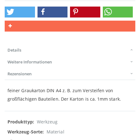
Details
Weitere Informationen
Rezensionen
feiner Graukarton DIN A4 z. B. zum Versteifen von
großflächigen Bauteilen. Der Karton is ca. 1mm stark.
Weitere
Werkzeug
Informationen
Material