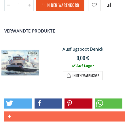
IN DEN WARENKORB
VERWANDTE PRODUKTE
Ausflugsboot Denick
9,00 €
Auf Lager
IN DEN WARENKORB