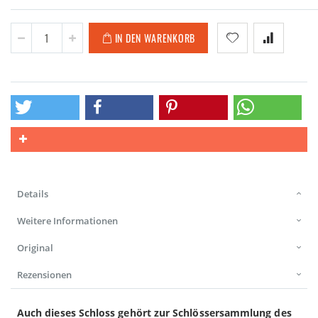
IN DEN WARENKORB
Details
Weitere Informationen
Original
Rezensionen
Auch dieses Schloss gehört zur Schlössersammlung des