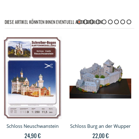
DIESE ARTIKEL KÖNNTEN IHNEN EVENTUELL AUCH GEFALLEN!
Schloss Neuschwanstein
Schloss Burg an der Wupper
24,90 €
22,00 €