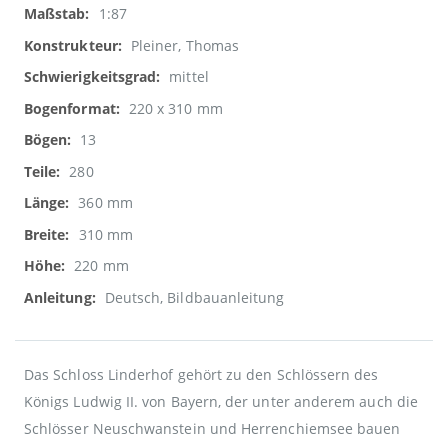
1:87
Pleiner, Thomas
mittel
220 x 310 mm
13
280
360 mm
310 mm
220 mm
Deutsch, Bildbauanleitung
Das Schloss Linderhof gehört zu den Schlössern des
Königs Ludwig II. von Bayern, der unter anderem auch die
Schlösser Neuschwanstein und Herrenchiemsee bauen