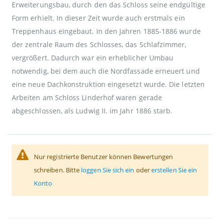
Erweiterungsbau, durch den das Schloss seine endgültige
Form erhielt. In dieser Zeit wurde auch erstmals ein
Treppenhaus eingebaut. In den Jahren 1885-1886 wurde
der zentrale Raum des Schlosses, das Schlafzimmer,
vergrößert. Dadurch war ein erheblicher Umbau
notwendig, bei dem auch die Nordfassade erneuert und
eine neue Dachkonstruktion eingesetzt wurde. Die letzten
Arbeiten am Schloss Linderhof waren gerade
abgeschlossen, als Ludwig II. im Jahr 1886 starb.
Nur registrierte Benutzer können Bewertungen
schreiben. Bitte
loggen Sie sich ein
oder
erstellen Sie ein
Konto