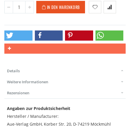
IN DEN WARENKORB
Details
Weitere Informationen
Rezensionen
Angaben zur Produktsicherheit
Hersteller / Manufacturer:
Aue-Verlag GmbH, Korber Str. 20, D-74219 Möckmühl