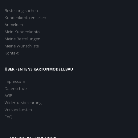
Bestellung suchen
Kundenkonto erstellen
Anmelden
Mein Kundenkonto
Meine Bestellungen
Meine Wunschliste
Kontakt
ÜBER FENTENS KARTONMODELLBAU
Impressum
Datenschutz
AGB
Widerrufsbelehrung
Versandkosten
FAQ