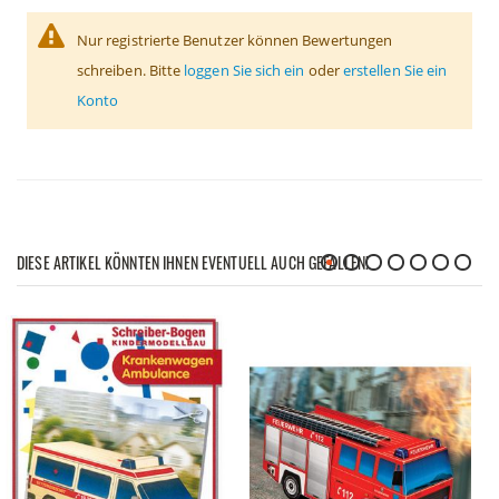
Nur registrierte Benutzer können Bewertungen
schreiben. Bitte
loggen Sie sich ein
oder
erstellen Sie ein
Konto
DIESE ARTIKEL KÖNNTEN IHNEN EVENTUELL AUCH GEFALLEN!