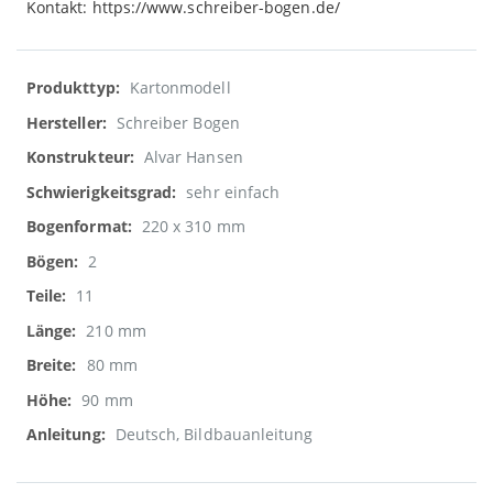
Kontakt: https://www.schreiber-bogen.de/
Weitere
Kartonmodell
Informationen
Schreiber Bogen
Alvar Hansen
sehr einfach
220 x 310 mm
2
11
210 mm
80 mm
90 mm
Deutsch, Bildbauanleitung