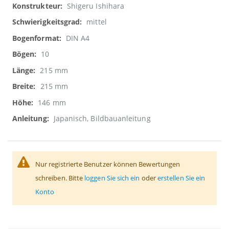
Shigeru Ishihara
mittel
DIN A4
10
215 mm
215 mm
146 mm
Japanisch, Bildbauanleitung
Nur registrierte Benutzer können Bewertungen
schreiben. Bitte
loggen Sie sich ein
oder
erstellen Sie ein
Konto