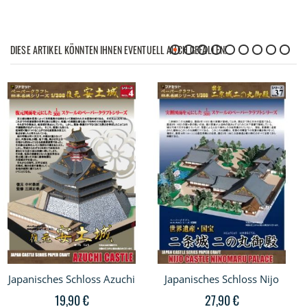
DIESE ARTIKEL KÖNNTEN IHNEN EVENTUELL AUCH GEFALLEN!
Japanisches Schloss Azuchi
Japanisches Schloss Nijo
19,90 €
27,90 €