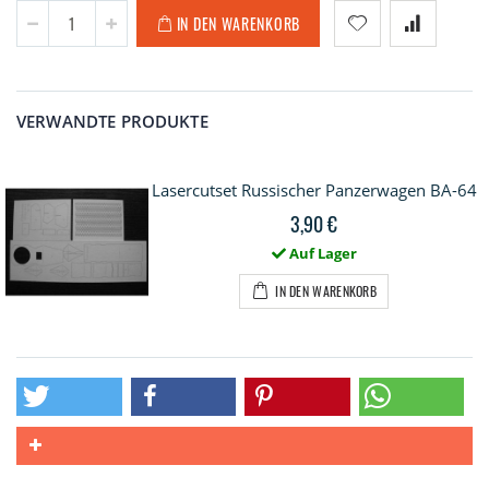
IN DEN WARENKORB
VERWANDTE PRODUKTE
Lasercutset Russischer Panzerwagen BA-64
3,90 €
Auf Lager
IN DEN WARENKORB