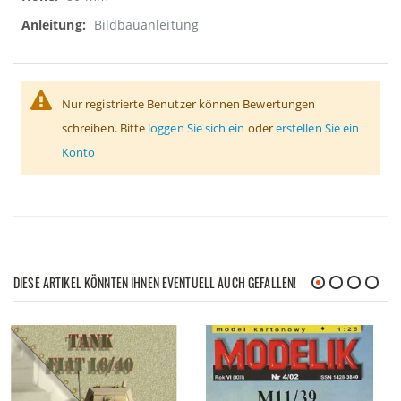
Bildbauanleitung
Nur registrierte Benutzer können Bewertungen
schreiben. Bitte
loggen Sie sich ein
oder
erstellen Sie ein
Konto
DIESE ARTIKEL KÖNNTEN IHNEN EVENTUELL AUCH GEFALLEN!