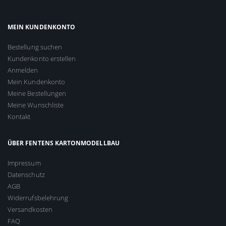
MEIN KUNDENKONTO
Bestellung suchen
Kundenkonto erstellen
Anmelden
Mein Kundenkonto
Meine Bestellungen
Meine Wunschliste
Kontakt
ÜBER FENTENS KARTONMODELLBAU
Impressum
Datenschutz
AGB
Widerrufsbelehrung
Versandkosten
FAQ