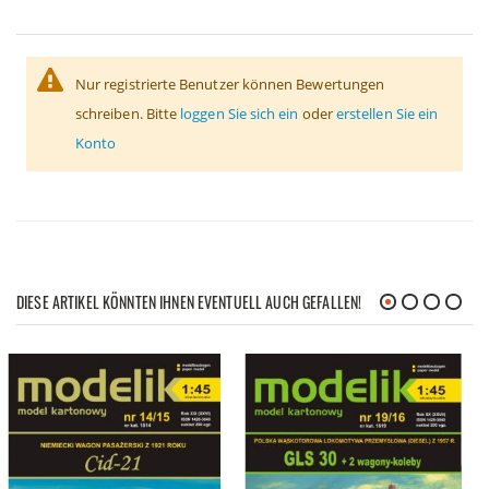
Nur registrierte Benutzer können Bewertungen
schreiben. Bitte
loggen Sie sich ein
oder
erstellen Sie ein
Konto
DIESE ARTIKEL KÖNNTEN IHNEN EVENTUELL AUCH GEFALLEN!