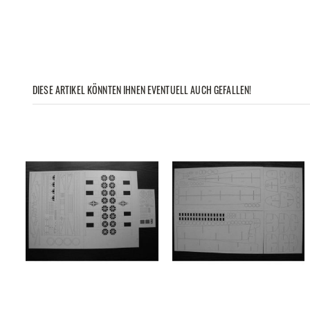
DIESE ARTIKEL KÖNNTEN IHNEN EVENTUELL AUCH GEFALLEN!