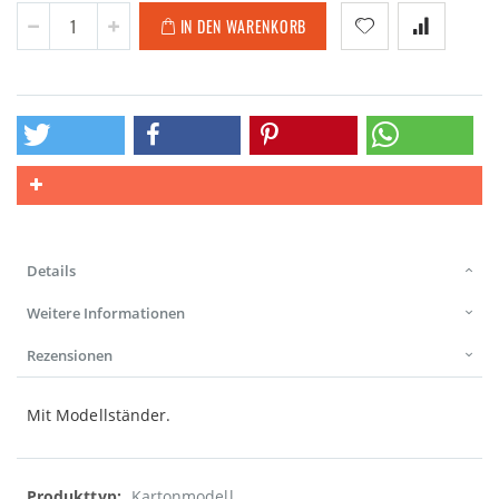
IN DEN WARENKORB
Details
Weitere Informationen
Rezensionen
Mit Modellständer.
Weitere
Kartonmodell