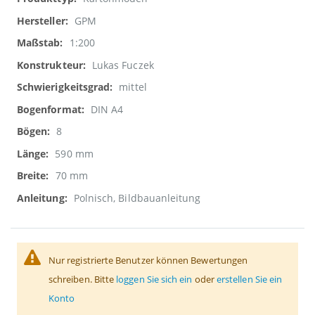
Informationen
GPM
1:200
Lukas Fuczek
mittel
DIN A4
8
590 mm
70 mm
Polnisch, Bildbauanleitung
Nur registrierte Benutzer können Bewertungen
schreiben. Bitte
loggen Sie sich ein
oder
erstellen Sie ein
Konto