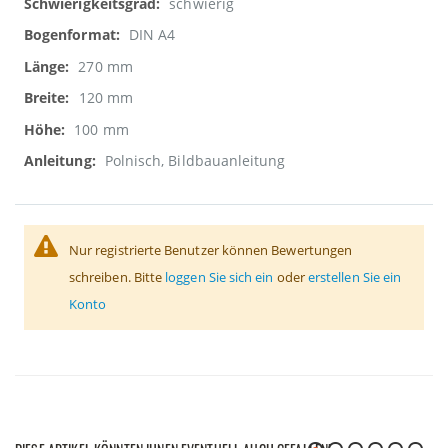
schwierig
DIN A4
270 mm
120 mm
100 mm
Polnisch, Bildbauanleitung
Nur registrierte Benutzer können Bewertungen
schreiben. Bitte
loggen Sie sich ein
oder
erstellen Sie ein
Konto