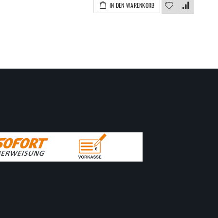
IN DEN WARENKORB