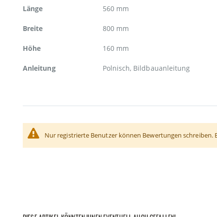
Länge
560 mm
Breite
800 mm
Höhe
160 mm
Anleitung
Polnisch, Bildbauanleitung
Nur registrierte Benutzer können Bewertungen schreiben. 