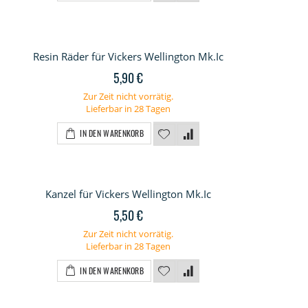
Resin Räder für Vickers Wellington Mk.Ic
5,90 €
Zur Zeit nicht vorrätig.
Lieferbar in 28 Tagen
IN DEN WARENKORB
Kanzel für Vickers Wellington Mk.Ic
5,50 €
Zur Zeit nicht vorrätig.
Lieferbar in 28 Tagen
IN DEN WARENKORB