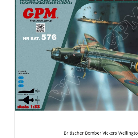
Britischer Bomber Vickers Wellingto