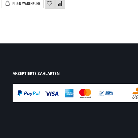
IN DEN WARENKORB
AKZEPTIERTE ZAHLARTEN