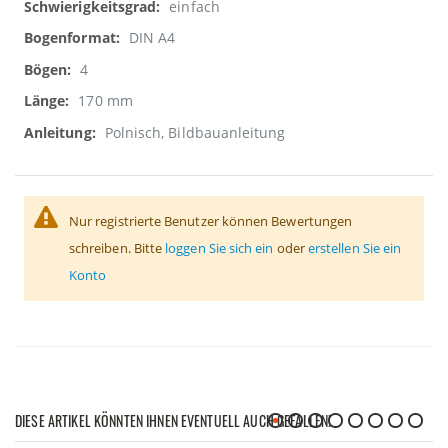
einfach
DIN A4
4
170 mm
Polnisch, Bildbauanleitung
Nur registrierte Benutzer können Bewertungen
schreiben. Bitte
loggen Sie sich ein
oder
erstellen Sie ein
Konto
DIESE ARTIKEL KÖNNTEN IHNEN EVENTUELL AUCH GEFALLEN!