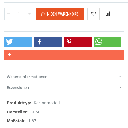
IN DEN WARENKORB
Weitere Informationen
Rezensionen
Weitere
Kartonmodell
Informationen
GPM
1:87