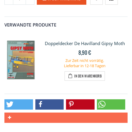
VERWANDTE PRODUKTE
Doppeldecker De Havilland Gipsy Moth
8,90 €
Zur Zeit nicht vorrätig.
Lieferbar in 12-18 Tagen
IN DEN WARENKORB