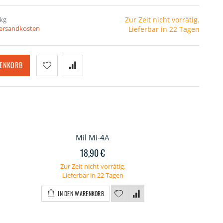
 kg
Zur Zeit nicht vorrätig.
Versandkosten
Lieferbar in 22 Tagen
RENKORB
Mil Mi-4A
18,90 €
Zur Zeit nicht vorrätig.
Lieferbar in 22 Tagen
IN DEN WARENKORB