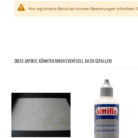
Nur registrierte Benutzer können Bewertungen schreiben. 
DIESE ARTIKEL KÖNNTEN IHNEN EVENTUELL AUCH GEFALLEN!