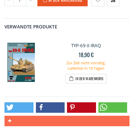
VERWANDTE PRODUKTE
TYP-69-II IRAQ
18,90 €
Zur Zeit nicht vorrätig.
Lieferbar in 10 Tagen
IN DEN WARENKORB