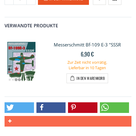
VERWANDTE PRODUKTE
Messerschmitt Bf-109 E-3 "SSSR
6,90 €
Zur Zeit nicht vorrätig.
Lieferbar in 10 Tagen
IN DEN WARENKORB