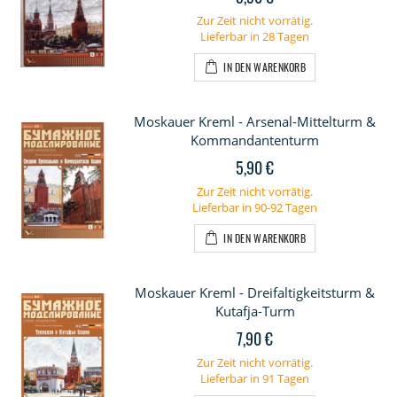
Zur Zeit nicht vorrätig.
Lieferbar in 28 Tagen
IN DEN WARENKORB
Moskauer Kreml - Arsenal-Mittelturm &
Kommandantenturm
5,90 €
Zur Zeit nicht vorrätig.
Lieferbar in 90-92 Tagen
IN DEN WARENKORB
Moskauer Kreml - Dreifaltigkeitsturm &
Kutafja-Turm
7,90 €
Zur Zeit nicht vorrätig.
Lieferbar in 91 Tagen