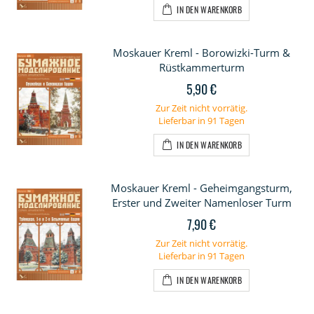
IN DEN WARENKORB
Moskauer Kreml - Borowizki-Turm &
Rüstkammerturm
5,90 €
Zur Zeit nicht vorrätig.
Lieferbar in 91 Tagen
IN DEN WARENKORB
Moskauer Kreml - Geheimgangsturm,
Erster und Zweiter Namenloser Turm
7,90 €
Zur Zeit nicht vorrätig.
Lieferbar in 91 Tagen
IN DEN WARENKORB