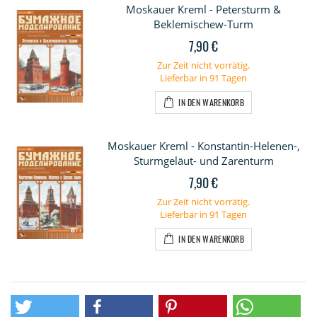
Moskauer Kreml - Petersturm &
Beklemischew-Turm
7,90 €
Zur Zeit nicht vorrätig.
Lieferbar in 91 Tagen
IN DEN WARENKORB
Moskauer Kreml - Konstantin-Helenen-,
Sturmgeläut- und Zarenturm
7,90 €
Zur Zeit nicht vorrätig.
Lieferbar in 91 Tagen
IN DEN WARENKORB