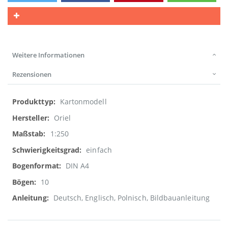
Weitere Informationen
Rezensionen
Weitere
Kartonmodell
Informationen
Oriel
1:250
einfach
DIN A4
10
Deutsch, Englisch, Polnisch, Bildbauanleitung