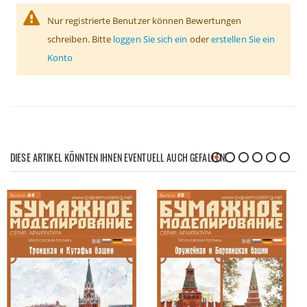
Nur registrierte Benutzer können Bewertungen
schreiben. Bitte
loggen Sie sich ein
oder
erstellen Sie ein
Konto
DIESE ARTIKEL KÖNNTEN IHNEN EVENTUELL AUCH GEFALLEN!