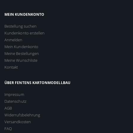
MEIN KUNDENKONTO
Bestellung suchen
Kundenkonto erstellen
Anmelden
Mein Kundenkonto
Meine Bestellungen
Meine Wunschliste
Kontakt
ÜBER FENTENS KARTONMODELLBAU
Impressum
Datenschutz
AGB
Widerrufsbelehrung
Versandkosten
FAQ