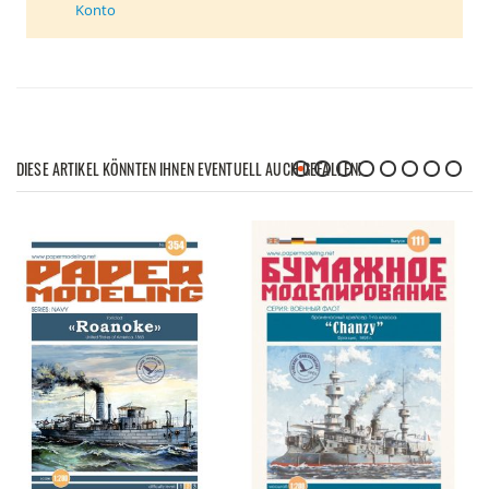
Konto
DIESE ARTIKEL KÖNNTEN IHNEN EVENTUELL AUCH GEFALLEN!