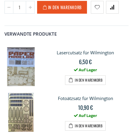
IN DEN WARENKORB
VERWANDTE PRODUKTE
Lasercutsatz für Wilmington
6,50 €
Auf Lager
IN DEN WARENKORB
Fotoätzsatz für Wilmington
10,90 €
Auf Lager
IN DEN WARENKORB