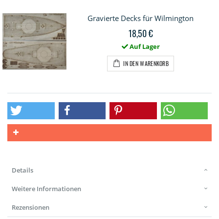
Gravierte Decks für Wilmington
18,50 €
Auf Lager
IN DEN WARENKORB
Details
Weitere Informationen
Rezensionen