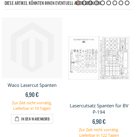
DIESE ARTIKEL KÖNNTEN IHNEN EVENTUELL AUCH GEFALLEN!
Waco Lasercut Spanten
6,90 €
Zur Zeit nicht vorrätig.
Lasercutsatz Spanten für BV
Lieferbar in 10 Tagen
P-194
IN DEN WARENKORB
6,90 €
Zur Zeit nicht vorrätig.
Lieferbar in 122 Tagen