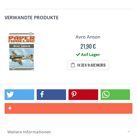
VERWANDTE PRODUKTE
Avro Anson
21,90 €
Auf Lager
IN DEN WARENKORB
Weitere Informationen