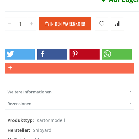
IN DEN WARENKORB
Weitere Informationen
Rezensionen
Weitere
Kartonmodell
Informationen
Shipyard