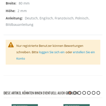
80 mm
2 mm
Deutsch, Englisch, Französisch, Polnisch,
Bildbauanleitung
Nur registrierte Benutzer können Bewertungen
schreiben. Bitte
loggen Sie sich ein
oder
erstellen Sie ein
Konto
DIESE ARTIKEL KÖNNTEN IHNEN EVENTUELL AUCH GEFALLEN!