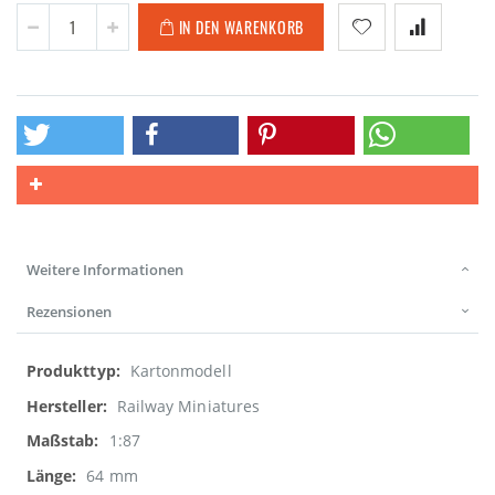
IN DEN WARENKORB
Weitere Informationen
Rezensionen
Weitere
Kartonmodell
Informationen
Railway Miniatures
1:87
64 mm