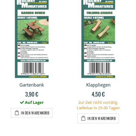
Gartenbank
Klappliegen
3,90 €
4,50 €
Auf Lager
Zur Zeit nicht vorrätig.
Lieferbar in 25-30 Tagen
IN DEN WARENKORB
IN DEN WARENKORB