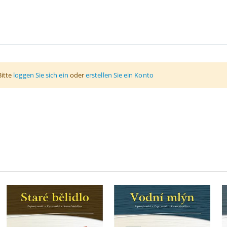
Bitte
loggen Sie sich ein
oder
erstellen Sie ein Konto