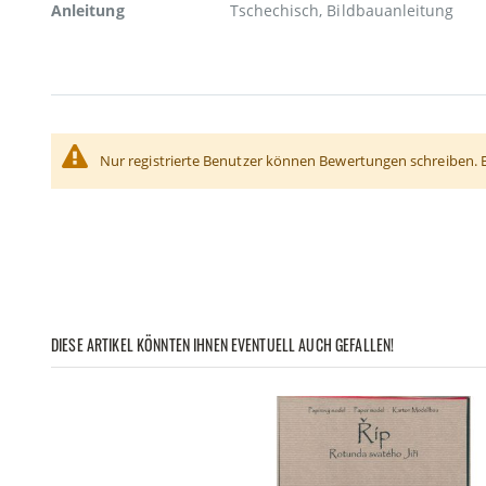
Anleitung
Tschechisch, Bildbauanleitung
Nur registrierte Benutzer können Bewertungen schreiben. 
DIESE ARTIKEL KÖNNTEN IHNEN EVENTUELL AUCH GEFALLEN!