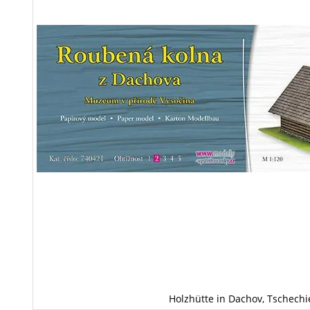
Holzhütte in Dachov, Tschech