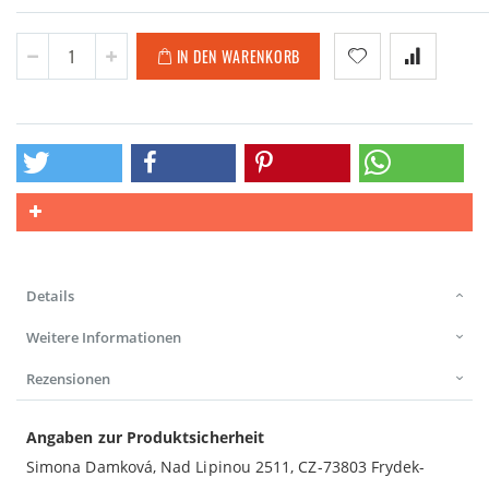
IN DEN WARENKORB
Details
Weitere Informationen
Rezensionen
Angaben zur Produktsicherheit
Simona Damková, Nad Lipinou 2511, CZ-73803 Frydek-