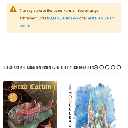
Nur registrierte Benutzer können Bewertungen
schreiben. Bitte
loggen Sie sich ein
oder
erstellen Sie ein
Konto
DIESE ARTIKEL KÖNNTEN IHNEN EVENTUELL AUCH GEFALLEN!