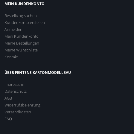
MEIN KUNDENKONTO
Bestellung suchen
Kundenkonto erstellen
Anmelden
Mein Kundenkonto
Meine Bestellungen
Meine Wunschliste
Kontakt
ÜBER FENTENS KARTONMODELLBAU
Impressum
Datenschutz
AGB
Widerrufsbelehrung
Versandkosten
FAQ