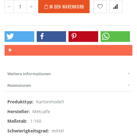
IN DEN WARENKORB
Weitere Informationen
Rezensionen
Weitere
Kartonmodell
Informationen
Metcalfe
1:160
mittel