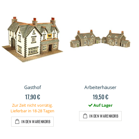
Gasthof
Arbeiterhäuser
17,90 €
19,50 €
Zur Zeit nicht vorrätig.
Auf Lager
Lieferbar in 18-28 Tagen
IN DEN WARENKORB
IN DEN WARENKORB