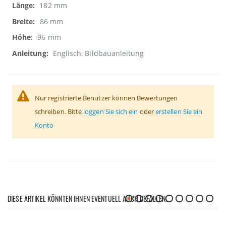
182 mm
86 mm
96 mm
Englisch, Bildbauanleitung
Nur registrierte Benutzer können Bewertungen
schreiben. Bitte
loggen Sie sich ein
oder
erstellen Sie ein
Konto
DIESE ARTIKEL KÖNNTEN IHNEN EVENTUELL AUCH GEFALLEN!