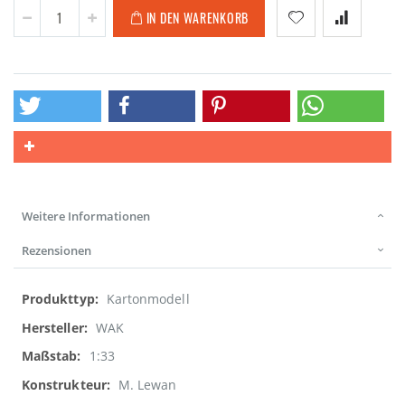
IN DEN WARENKORB
Weitere Informationen
Rezensionen
Weitere
Kartonmodell
Informationen
WAK
1:33
M. Lewan