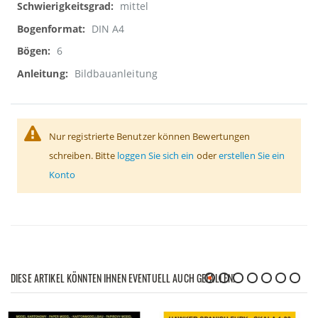
mittel
DIN A4
6
Bildbauanleitung
Nur registrierte Benutzer können Bewertungen
schreiben. Bitte
loggen Sie sich ein
oder
erstellen Sie ein
Konto
DIESE ARTIKEL KÖNNTEN IHNEN EVENTUELL AUCH GEFALLEN!