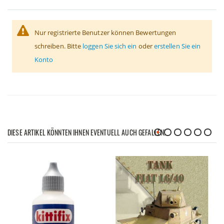
Nur registrierte Benutzer können Bewertungen
schreiben. Bitte
loggen Sie sich ein
oder
erstellen Sie ein
Konto
DIESE ARTIKEL KÖNNTEN IHNEN EVENTUELL AUCH GEFALLEN!