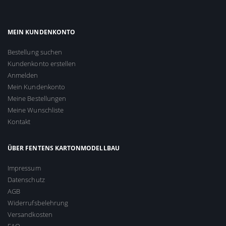
MEIN KUNDENKONTO
Bestellung suchen
Kundenkonto erstellen
Anmelden
Mein Kundenkonto
Meine Bestellungen
Meine Wunschliste
Kontakt
ÜBER FENTENS KARTONMODELLBAU
Impressum
Datenschutz
AGB
Widerrufsbelehrung
Versandkosten
FAQ