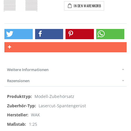
IN DEN WARENKORB
Weitere Informationen
Rezensionen
Weitere
Modell-Zubehörsatz
Informationen
Lasercut-Spantengerüst
WAK
1:25