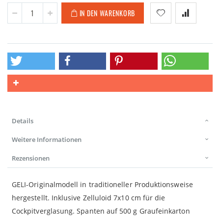
IN DEN WARENKORB
Details
Weitere Informationen
Rezensionen
GELI-Originalmodell in traditioneller Produktionsweise
hergestellt. Inklusive Zelluloid 7x10 cm für die
Cockpitverglasung. Spanten auf 500 g Graufeinkarton