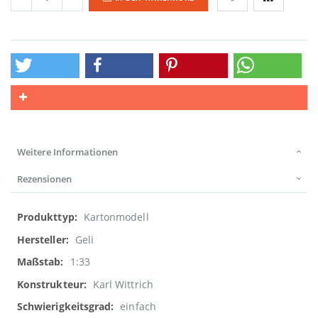
Weitere Informationen
Rezensionen
Weitere
Kartonmodell
Informationen
Geli
1:33
Karl Wittrich
einfach