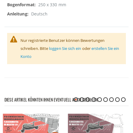
250 x 330 mm
Deutsch
Nur registrierte Benutzer können Bewertungen
schreiben. Bitte
loggen Sie sich ein
oder
erstellen Sie ein
Konto
DIESE ARTIKEL KÖNNTEN IHNEN EVENTUELL AUCH GEFALLEN!