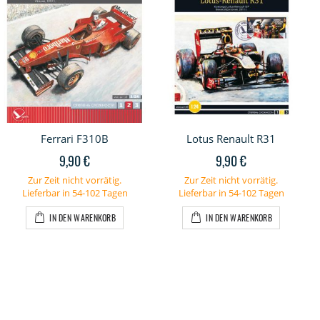
Ferrari F310B
Lotus Renault R31
9,90 €
9,90 €
Zur Zeit nicht vorrätig.
Zur Zeit nicht vorrätig.
Lieferbar in 54-102 Tagen
Lieferbar in 54-102 Tagen
IN DEN WARENKORB
IN DEN WARENKORB