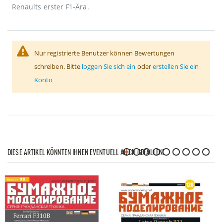
Renaults erster F1-Ära.
Nur registrierte Benutzer können Bewertungen
schreiben. Bitte
loggen Sie sich ein
oder
erstellen Sie ein
Konto
DIESE ARTIKEL KÖNNTEN IHNEN EVENTUELL AUCH GEFALLEN!