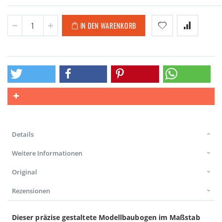
IN DEN WARENKORB
Details
Weitere Informationen
Original
Rezensionen
Dieser präzise gestaltete Modellbaubogen im Maßstab