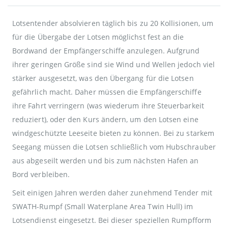
Lotsentender absolvieren täglich bis zu 20 Kollisionen, um
für die Übergabe der Lotsen möglichst fest an die
Bordwand der Empfängerschiffe anzulegen. Aufgrund
ihrer geringen Größe sind sie Wind und Wellen jedoch viel
stärker ausgesetzt, was den Übergang für die Lotsen
gefährlich macht. Daher müssen die Empfängerschiffe
ihre Fahrt verringern (was wiederum ihre Steuerbarkeit
reduziert), oder den Kurs ändern, um den Lotsen eine
windgeschützte Leeseite bieten zu können. Bei zu starkem
Seegang müssen die Lotsen schließlich vom Hubschrauber
aus abgeseilt werden und bis zum nächsten Hafen an
Bord verbleiben.
Seit einigen Jahren werden daher zunehmend Tender mit
SWATH-Rumpf (Small Waterplane Area Twin Hull) im
Lotsendienst eingesetzt. Bei dieser speziellen Rumpfform