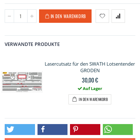
IN DEN WARENKORB
VERWANDTE PRODUKTE
Lasercutsatz für den SWATH Lotsentender
GRODEN
30,00 €
Auf Lager
IN DEN WARENKORB