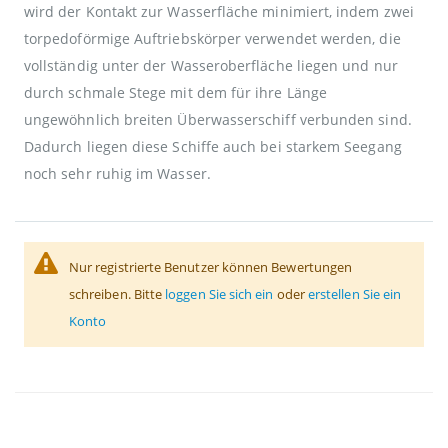
wird der Kontakt zur Wasserfläche minimiert, indem zwei
torpedoförmige Auftriebskörper verwendet werden, die
vollständig unter der Wasseroberfläche liegen und nur
durch schmale Stege mit dem für ihre Länge
ungewöhnlich breiten Überwasserschiff verbunden sind.
Dadurch liegen diese Schiffe auch bei starkem Seegang
noch sehr ruhig im Wasser.
Nur registrierte Benutzer können Bewertungen
schreiben. Bitte
loggen Sie sich ein
oder
erstellen Sie ein
Konto