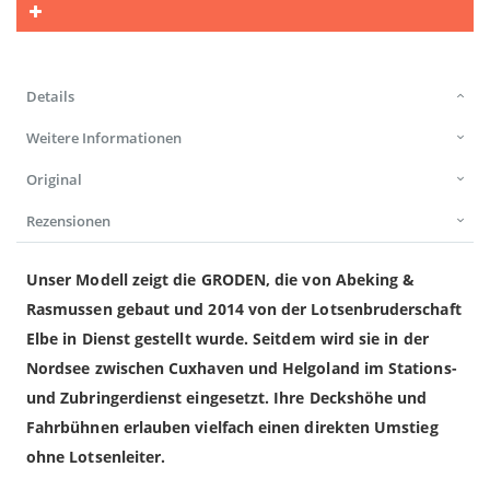
Details
Weitere Informationen
Original
Rezensionen
Unser Modell zeigt die GRODEN, die von Abeking &
Rasmussen gebaut und 2014 von der Lotsenbruderschaft
Elbe in Dienst gestellt wurde. Seitdem wird sie in der
Nordsee zwischen Cuxhaven und Helgoland im Stations-
und Zubringerdienst eingesetzt. Ihre Deckshöhe und
Fahrbühnen erlauben vielfach einen direkten Umstieg
ohne Lotsenleiter.