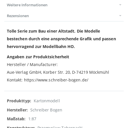
Weitere Informationen
Rezensionen
Tolle Serie zum Bau einer Altstadt. Die Modelle
bestechen durch eine ansprechende Grafik und passen
hervorragend zur Modellbahn HO.
Angaben zur Produktsicherheit
Hersteller / Manufacturer:
Aue-Verlag GmbH, Korber Str. 20, D-74219 Möckmühl
Kontakt: https://www.schreiber-bogen.de/
Weitere
Kartonmodell
Informationen
Schreiber Bogen
1:87
Przemyslaw Tabernacki