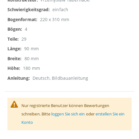
einfach
220 x 310 mm
4
29
90 mm
80 mm
180 mm
Deutsch, Bildbauanleitung
Nur registrierte Benutzer können Bewertungen
schreiben. Bitte
loggen Sie sich ein
oder
erstellen Sie ein
Konto