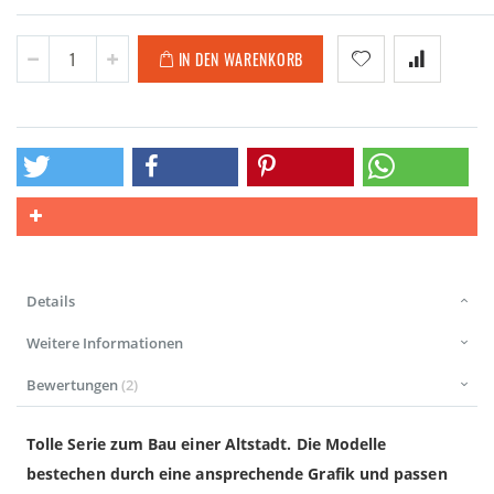
IN DEN WARENKORB
Details
Weitere Informationen
Bewertungen
2
Tolle Serie zum Bau einer Altstadt. Die Modelle
bestechen durch eine ansprechende Grafik und passen