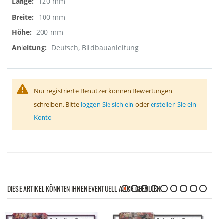
120 mm
100 mm
200 mm
Deutsch, Bildbauanleitung
Nur registrierte Benutzer können Bewertungen
schreiben. Bitte
loggen Sie sich ein
oder
erstellen Sie ein
Konto
DIESE ARTIKEL KÖNNTEN IHNEN EVENTUELL AUCH GEFALLEN!