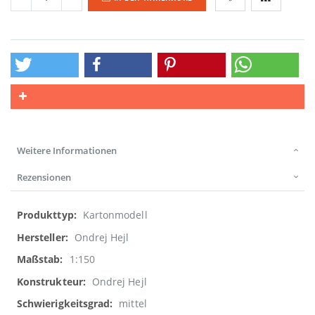
Weitere Informationen
Rezensionen
Weitere
Kartonmodell
Informationen
Ondrej Hejl
1:150
Ondrej Hejl
mittel