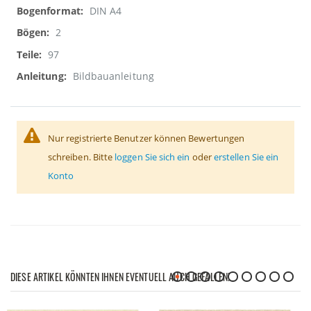
DIN A4
2
97
Bildbauanleitung
Nur registrierte Benutzer können Bewertungen
schreiben. Bitte
loggen Sie sich ein
oder
erstellen Sie ein
Konto
DIESE ARTIKEL KÖNNTEN IHNEN EVENTUELL AUCH GEFALLEN!