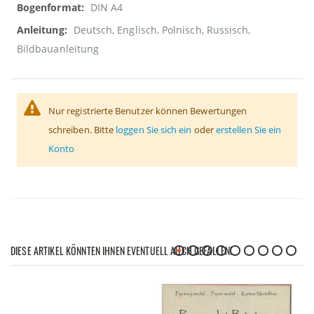
DIN A4
Deutsch, Englisch, Polnisch, Russisch,
Bildbauanleitung
Nur registrierte Benutzer können Bewertungen
schreiben. Bitte
loggen Sie sich ein
oder
erstellen Sie ein
Konto
DIESE ARTIKEL KÖNNTEN IHNEN EVENTUELL AUCH GEFALLEN!