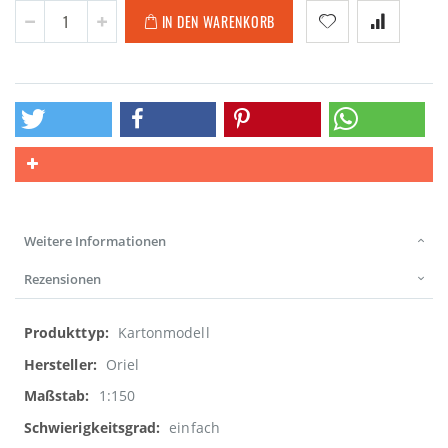
IN DEN WARENKORB
Weitere Informationen
Rezensionen
Weitere
Kartonmodell
Informationen
Oriel
1:150
einfach