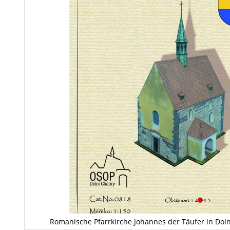
Romanische Pfarrkirche Johannes der Täufer in Dol