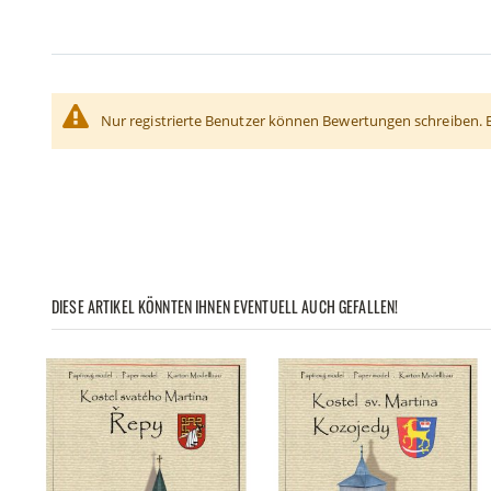
Nur registrierte Benutzer können Bewertungen schreiben. 
DIESE ARTIKEL KÖNNTEN IHNEN EVENTUELL AUCH GEFALLEN!