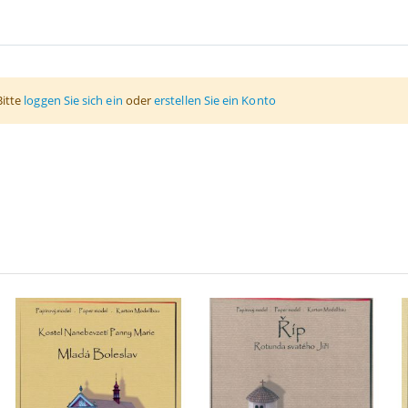
Bitte
loggen Sie sich ein
oder
erstellen Sie ein Konto