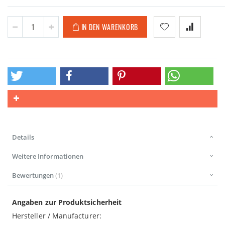
IN DEN WARENKORB
Details
Weitere Informationen
Bewertungen
1
Angaben zur Produktsicherheit
Hersteller / Manufacturer: