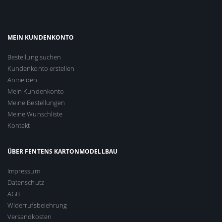
MEIN KUNDENKONTO
Bestellung suchen
Kundenkonto erstellen
Anmelden
Mein Kundenkonto
Meine Bestellungen
Meine Wunschliste
Kontakt
ÜBER FENTENS KARTONMODELLBAU
Impressum
Datenschutz
AGB
Widerrufsbelehrung
Versandkosten