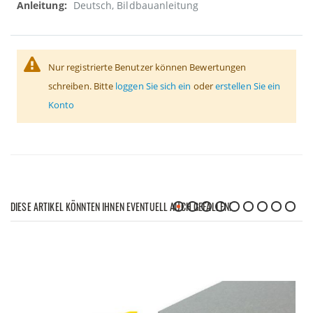
Deutsch, Bildbauanleitung
Nur registrierte Benutzer können Bewertungen
schreiben. Bitte
loggen Sie sich ein
oder
erstellen Sie ein
Konto
DIESE ARTIKEL KÖNNTEN IHNEN EVENTUELL AUCH GEFALLEN!