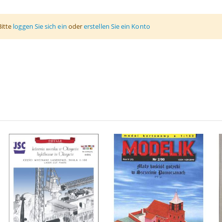
Bitte
loggen Sie sich ein
oder
erstellen Sie ein Konto