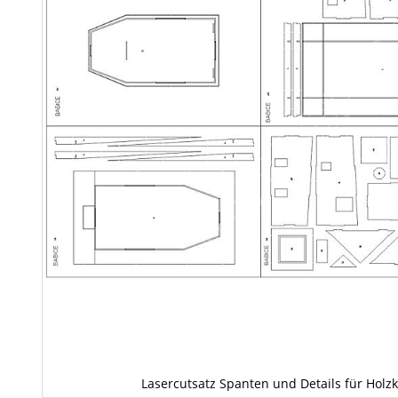
Lasercutsatz Spanten und Details für Holzk