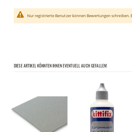
Nur registrierte Benutzer können Bewertungen schreiben. 
DIESE ARTIKEL KÖNNTEN IHNEN EVENTUELL AUCH GEFALLEN!