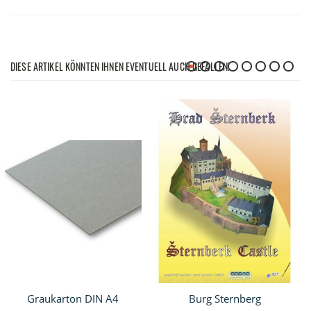
DIESE ARTIKEL KÖNNTEN IHNEN EVENTUELL AUCH GEFALLEN!
Graukarton DIN A4
Burg Sternberg