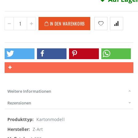
IN DEN WARENKORB
Weitere Informationen
Rezensionen
Weitere
Kartonmodell
Informationen
Z-Art