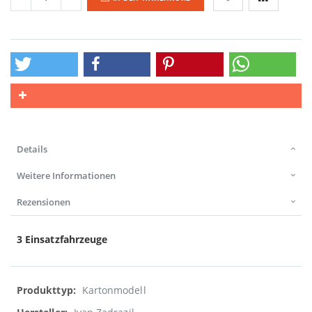
Details
Weitere Informationen
Rezensionen
3 Einsatzfahrzeuge
Weitere
Kartonmodell
Informationen