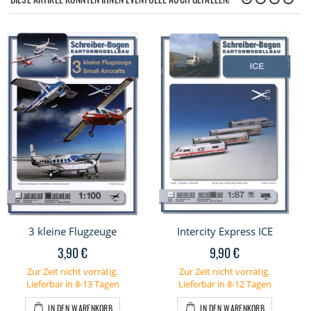
3 kleine Flugzeuge
Intercity Express ICE
3,90 €
9,90 €
Zur Zeit nicht vorrätig.
Zur Zeit nicht vorrätig.
Lieferbar in 8-13 Tagen
Lieferbar in 8-12 Tagen
IN DEN WARENKORB
IN DEN WARENKORB