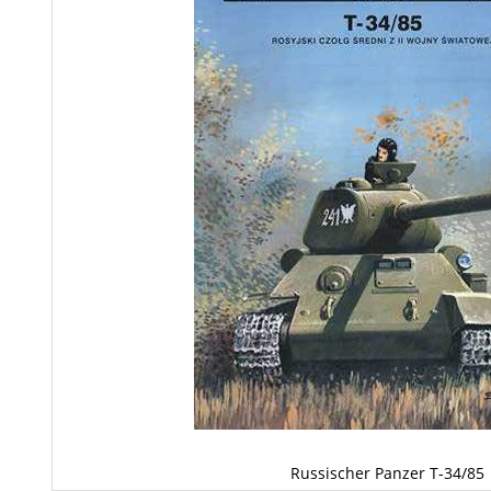
Russischer Panzer T-34/85