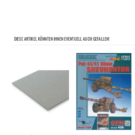
DIESE ARTIKEL KÖNNTEN IHNEN EVENTUELL AUCH GEFALLEN!