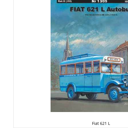
Fiat 621 L