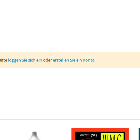
Bitte
loggen Sie sich ein
oder
erstellen Sie ein Konto