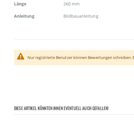
Länge
260 mm
Anleitung
Bildbauanleitung
Nur registrierte Benutzer können Bewertungen schreiben. 
DIESE ARTIKEL KÖNNTEN IHNEN EVENTUELL AUCH GEFALLEN!