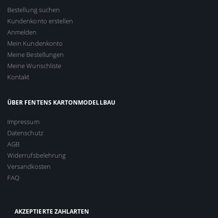
Bestellung suchen
Kundenkonto erstellen
Anmelden
Mein Kundenkonto
Meine Bestellungen
Meine Wunschliste
Kontakt
ÜBER FENTENS KARTONMODELLBAU
Impressum
Datenschutz
AGB
Widerrufsbelehrung
Versandkosten
FAQ
AKZEPTIERTE ZAHLARTEN