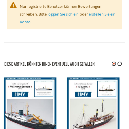
Nur registrierte Benutzer können Bewertungen
schreiben. Bitte
loggen Sie sich ein
oder
erstellen Sie ein
Konto
DIESE ARTIKEL KÖNNTEN IHNEN EVENTUELL AUCH GEFALLEN!