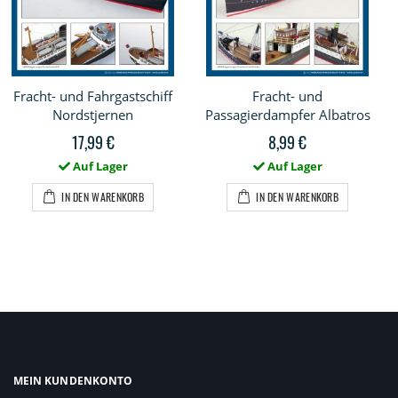
Fracht- und Fahrgastschiff
Fracht- und
Nordstjernen
Passagierdampfer Albatros
17,99 €
8,99 €
Auf Lager
Auf Lager
IN DEN WARENKORB
IN DEN WARENKORB
MEIN KUNDENKONTO