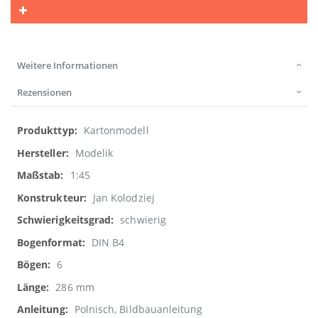
Weitere Informationen
Rezensionen
Weitere
Kartonmodell
Informationen
Modelik
1:45
Jan Kolodziej
schwierig
DIN B4
6
286 mm
Polnisch, Bildbauanleitung