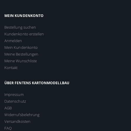
MEIN KUNDENKONTO
Bestellung suchen
Kundenkonto erstellen
Anmelden
Mein Kundenkonto
Meine Bestellungen
Meine Wunschliste
Kontakt
ÜBER FENTENS KARTONMODELLBAU
Impressum
Datenschutz
AGB
Widerrufsbelehrung
Versandkosten
FAQ