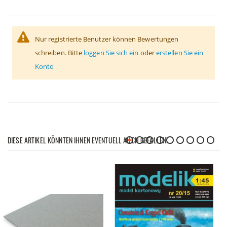
Nur registrierte Benutzer können Bewertungen
schreiben. Bitte
loggen Sie sich ein
oder
erstellen Sie ein
Konto
DIESE ARTIKEL KÖNNTEN IHNEN EVENTUELL AUCH GEFALLEN!