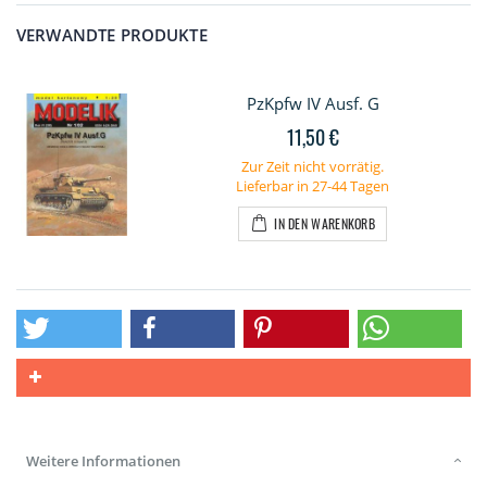
VERWANDTE PRODUKTE
PzKpfw IV Ausf. G
11,50 €
Zur Zeit nicht vorrätig.
Lieferbar in 27-44 Tagen
IN DEN WARENKORB
Weitere Informationen