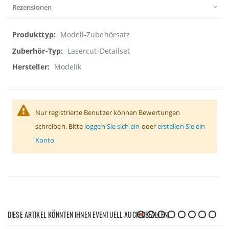
Rezensionen
Weitere
Modell-Zubehörsatz
Informationen
Lasercut-Detailset
Modelik
Nur registrierte Benutzer können Bewertungen
schreiben. Bitte
loggen Sie sich ein
oder
erstellen Sie ein
Konto
DIESE ARTIKEL KÖNNTEN IHNEN EVENTUELL AUCH GEFALLEN!