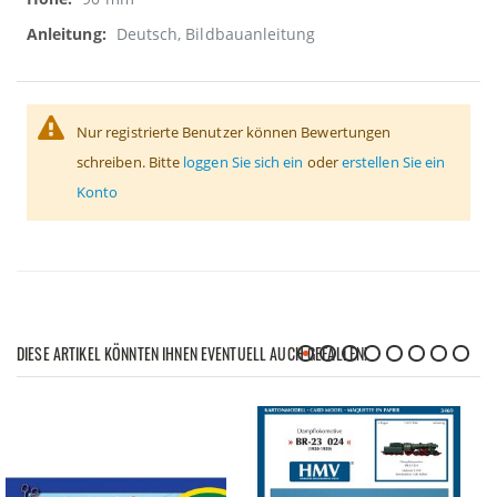
Deutsch, Bildbauanleitung
Nur registrierte Benutzer können Bewertungen
schreiben. Bitte
loggen Sie sich ein
oder
erstellen Sie ein
Konto
DIESE ARTIKEL KÖNNTEN IHNEN EVENTUELL AUCH GEFALLEN!