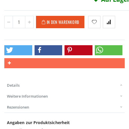
IN DEN WARENKORB
Details
Weitere Informationen
Rezensionen
Angaben zur Produktsicherheit